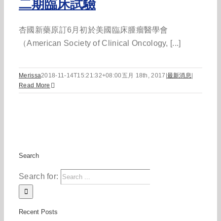
二期臨床試驗
杏國新藥原訂6月初於美國臨床腫瘤醫學會
（American Society of Clinical Oncology, [...]
Merissa
2018-11-14T15:21:32+08:00
五月 18th, 2017
|
最新消息
|
Read More
Search
Search for:
Recent Posts