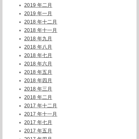
2019 年二月
2019 年一月
2018 年十二月
2018 年十一月
2018 年九月
2018 年八月
2018 年七月
2018 年六月
2018 年五月
2018 年四月
2018 年三月
2018 年二月
2017 年十二月
2017 年十一月
2017 年七月
2017 年五月