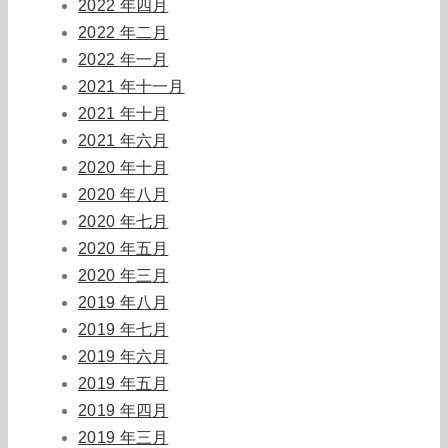
2022 年四月
2022 年二月
2022 年一月
2021 年十一月
2021 年十月
2021 年六月
2020 年十月
2020 年八月
2020 年七月
2020 年五月
2020 年三月
2019 年八月
2019 年七月
2019 年六月
2019 年五月
2019 年四月
2019 年三月