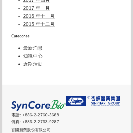
2017 年四月
2017 年一月
2016 年十一月
2015 年十二月
Categories
最新消息
知識中心
近期活動
電話: +886-2-2760-3688
傳真: +886-2-2763-9287
杏國新藥股份有限公司