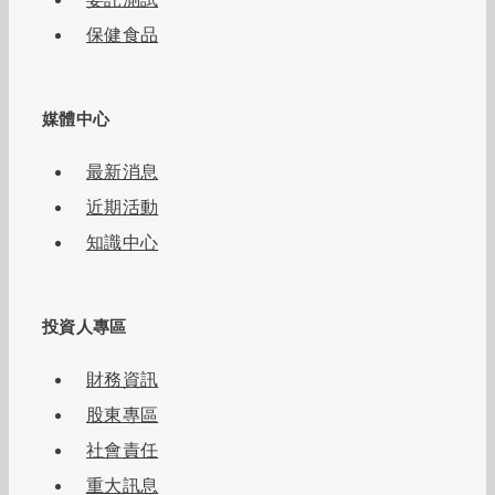
保健食品
媒體中心
最新消息
近期活動
知識中心
投資人專區
財務資訊
股東專區
社會責任
重大訊息