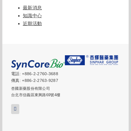
最新消息
知識中心
近期活動
電話: +886-2-2760-3688
傳真: +886-2-2763-9287
杏國新藥股份有限公司
台北市信義區東興路69號4樓