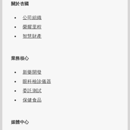
關於杏國
公司組織
榮耀里程
智慧財產
業務核心
新藥開發
眼科檢診儀器
委託測試
保健食品
媒體中心