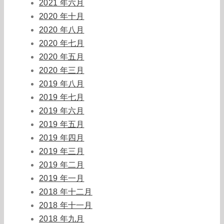
2021 年六月
2020 年十月
2020 年八月
2020 年七月
2020 年五月
2020 年三月
2019 年八月
2019 年七月
2019 年六月
2019 年五月
2019 年四月
2019 年三月
2019 年二月
2019 年一月
2018 年十二月
2018 年十一月
2018 年九月