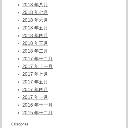
2018 年八月
2018 年七月
2018 年六月
2018 年五月
2018 年四月
2018 年三月
2018 年二月
2017 年十二月
2017 年十一月
2017 年七月
2017 年五月
2017 年四月
2017 年一月
2016 年十一月
2015 年十二月
Categories