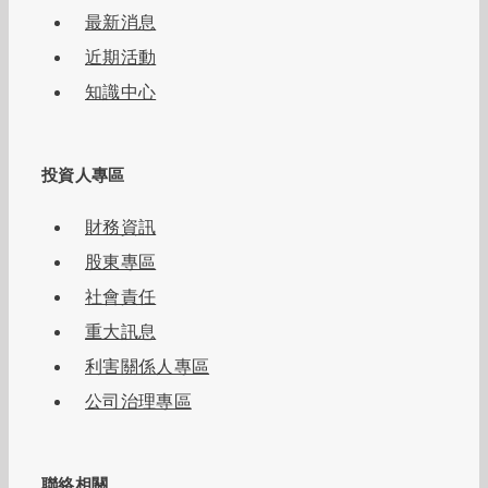
最新消息
近期活動
知識中心
投資人專區
財務資訊
股東專區
社會責任
重大訊息
利害關係人專區
公司治理專區
聯絡相關