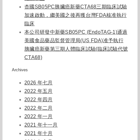
杏國SB05PC胰臟癌新藥CTA68三期臨床試驗
加速啟動，繼美國之後再獲台灣FDA核准執行
臨床
本公司研發中新藥SB05PC (EndoTAG-1)通過
美國食品藥品監督管理局(US FDA)准予執行
胰臟癌新藥第三期人體臨床試驗(臨床試驗代號
CTA68)
Archives
2026 年七月
2022 年五月
2022 年四月
2022 年二月
2022 年一月
2021 年十一月
2021 年十月