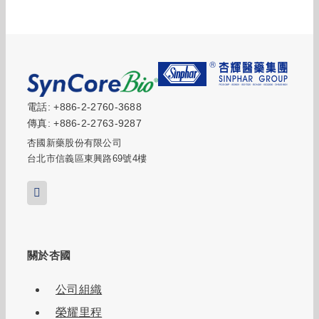
電話: +886-2-2760-3688
傳真: +886-2-2763-9287
杏國新藥股份有限公司
台北市信義區東興路69號4樓
關於杏國
公司組織
榮耀里程