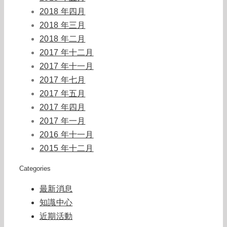
2018 年四月
2018 年三月
2018 年二月
2017 年十二月
2017 年十一月
2017 年七月
2017 年五月
2017 年四月
2017 年一月
2016 年十一月
2015 年十二月
Categories
最新消息
知識中心
近期活動