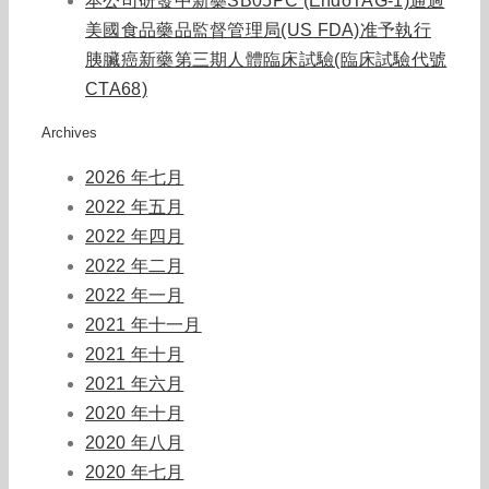
本公司研發中新藥SB05PC (EndoTAG-1)通過
美國食品藥品監督管理局(US FDA)准予執行
胰臟癌新藥第三期人體臨床試驗(臨床試驗代號
CTA68)
Archives
2026 年七月
2022 年五月
2022 年四月
2022 年二月
2022 年一月
2021 年十一月
2021 年十月
2021 年六月
2020 年十月
2020 年八月
2020 年七月