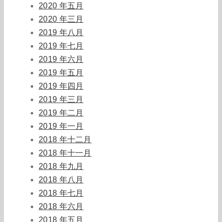
2020 年五月
2020 年三月
2019 年八月
2019 年七月
2019 年六月
2019 年五月
2019 年四月
2019 年三月
2019 年二月
2019 年一月
2018 年十二月
2018 年十一月
2018 年九月
2018 年八月
2018 年七月
2018 年六月
2018 年五月