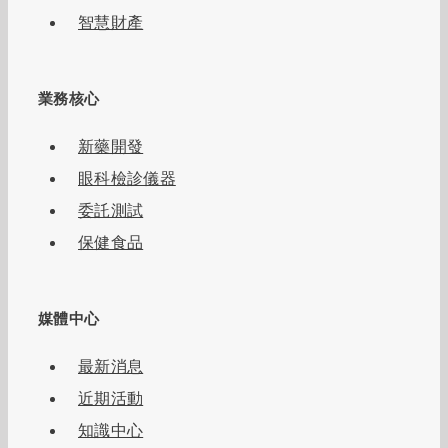
智慧財產
業務核心
新藥開發
眼科檢診儀器
委託測試
保健食品
媒體中心
最新消息
近期活動
知識中心