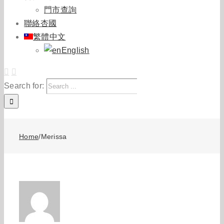
門市查詢
聯絡杏國
繁體中文
English
Search for:
Home
/
Merissa