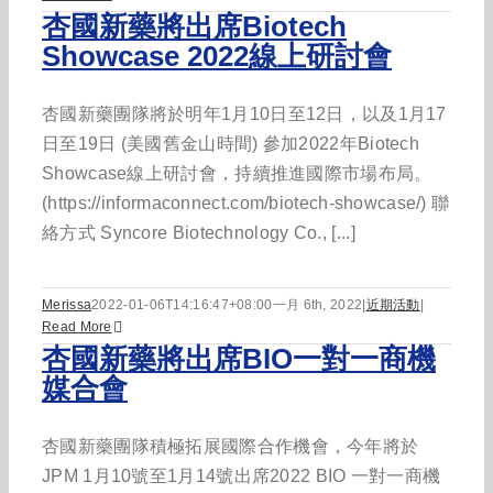
杏國新藥將出席Biotech
Showcase 2022線上研討會
杏國新藥團隊將於明年1月10日至12日，以及1月17
日至19日 (美國舊金山時間) 參加2022年Biotech
Showcase線上研討會，持續推進國際市場布局。
(https://informaconnect.com/biotech-showcase/) 聯
絡方式 Syncore Biotechnology Co., [...]
Merissa
2022-01-06T14:16:47+08:00
一月 6th, 2022
|
近期活動
|
Read More
杏國新藥將出席BIO一對一商機
媒合會
杏國新藥團隊積極拓展國際合作機會，今年將於
JPM 1月10號至1月14號出席2022 BIO 一對一商機