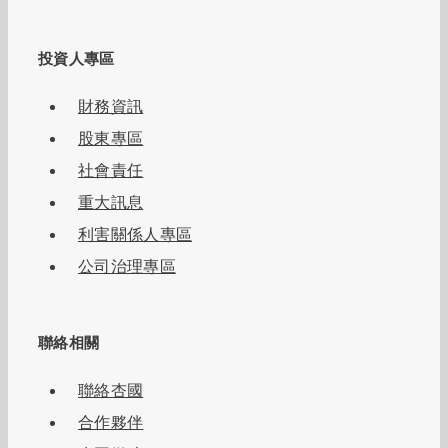
投資人專區
財務資訊
股東專區
社會責任
重大訊息
利害關係人專區
公司治理專區
聯絡相關
聯絡杏國
合作夥伴