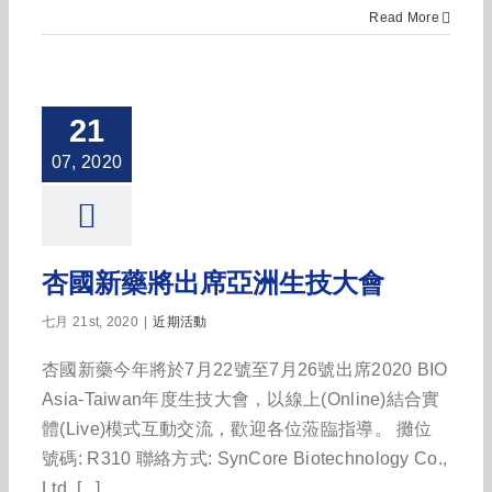
Read More
21
07, 2020
杏國新藥將出席亞洲生技大會
七月 21st, 2020
|
近期活動
杏國新藥今年將於7月22號至7月26號出席2020 BIO
Asia-Taiwan年度生技大會，以線上(Online)結合實
體(Live)模式互動交流，歡迎各位蒞臨指導。 攤位
號碼: R310 聯絡方式: SynCore Biotechnology Co.,
Ltd. [...]