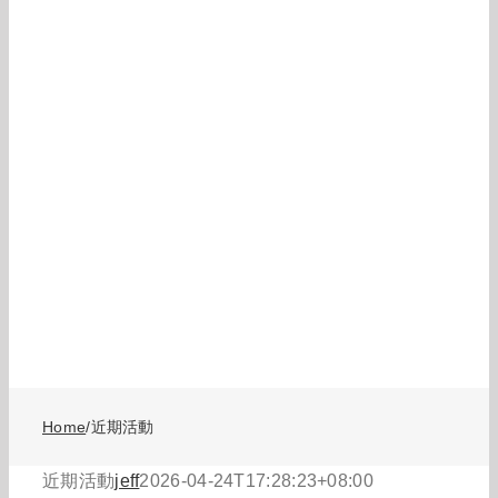
Home
/
近期活動
近期活動
jeff
2026-04-24T17:28:23+08:00