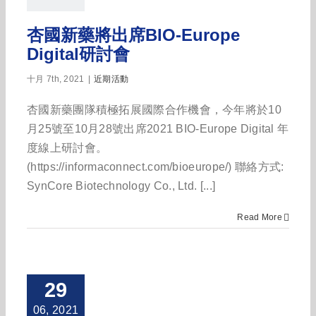
杏國新藥將出席BIO-Europe
Digital研討會
十月 7th, 2021
|
近期活動
杏國新藥團隊積極拓展國際合作機會，今年將於10
月25號至10月28號出席2021 BIO-Europe Digital 年
度線上研討會。
(https://informaconnect.com/bioeurope/) 聯絡方式:
SynCore Biotechnology Co., Ltd. [...]
Read More
29
06, 2021