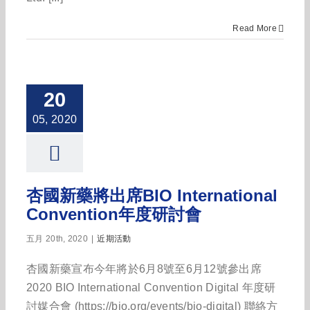
Read More
20
05, 2020
杏國新藥將出席BIO International
Convention年度研討會
五月 20th, 2020
|
近期活動
杏國新藥宣布今年將於6月8號至6月12號參出席
2020 BIO International Convention Digital 年度研
討媒合會 (https://bio.org/events/bio-digital) 聯絡方