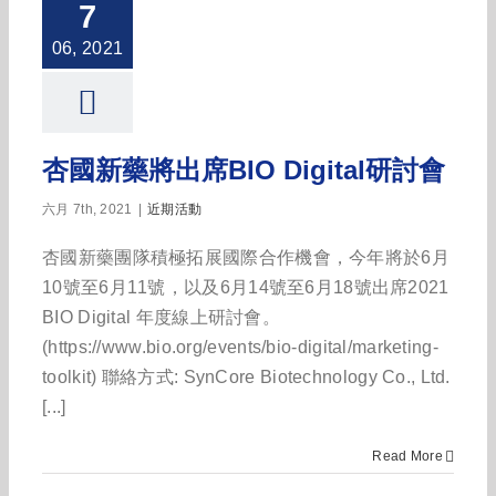
7
06, 2021
杏國新藥將出席BIO Digital研討會
六月 7th, 2021
|
近期活動
杏國新藥團隊積極拓展國際合作機會，今年將於6月
10號至6月11號，以及6月14號至6月18號出席2021
BIO Digital 年度線上研討會。
(https://www.bio.org/events/bio-digital/marketing-
toolkit) 聯絡方式: SynCore Biotechnology Co., Ltd.
[...]
Read More