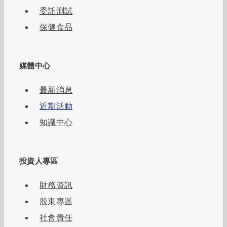
委託測試
保健食品
媒體中心
最新消息
近期活動
知識中心
投資人專區
財務資訊
股東專區
社會責任