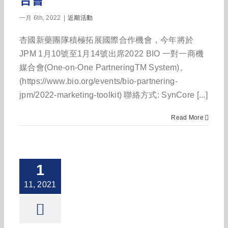
一月 6th, 2022
|
近期活動
杏國新藥團隊積極拓展國際合作機會，今年將於
JPM 1月10號至1月14號出席2022 BIO 一對一商機
媒合會(One-on-One PartneringTM System)。
(https://www.bio.org/events/bio-partnering-
jpm/2022-marketing-toolkit) 聯絡方式: SynCore [...]
Read More
1
11, 2021