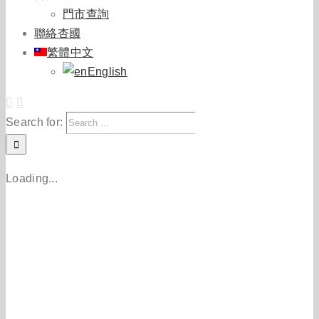
門市查詢
聯絡杏國
繁體中文
English
Search for:
Loading...