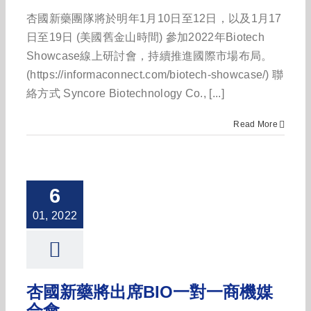
杏國新藥團隊將於明年1月10日至12日，以及1月17
日至19日 (美國舊金山時間) 參加2022年Biotech
Showcase線上研討會，持續推進國際市場布局。
(https://informaconnect.com/biotech-showcase/) 聯
絡方式 Syncore Biotechnology Co., [...]
Read More
6
01, 2022
杏國新藥將出席BIO一對一商機媒
合會