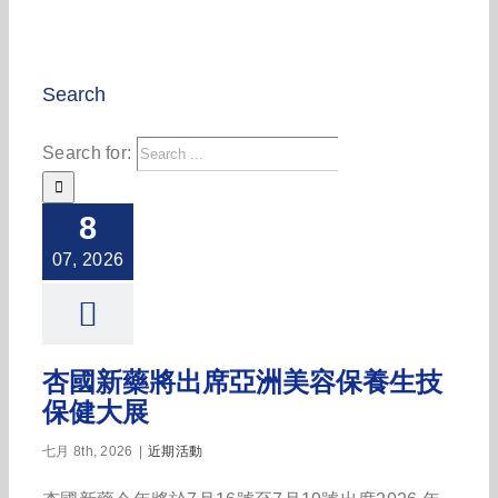
Search
Search for:
8
07, 2026
杏國新藥將出席亞洲美容保養生技
保健大展
七月 8th, 2026
|
近期活動