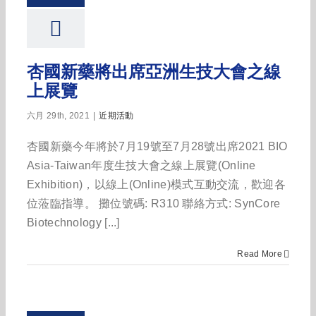
杏國新藥將出席亞洲生技大會之線
上展覽
六月 29th, 2021
|
近期活動
杏國新藥今年將於7月19號至7月28號出席2021 BIO
Asia-Taiwan年度生技大會之線上展覽(Online
Exhibition)，以線上(Online)模式互動交流，歡迎各
位蒞臨指導。 攤位號碼: R310 聯絡方式: SynCore
Biotechnology [...]
Read More