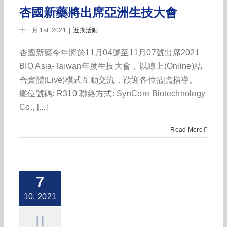
杏國新藥將出席亞洲生技大會
十一月 1st, 2021
|
近期活動
杏國新藥今年將於11月04號至11月07號出席2021
BIO Asia-Taiwan年度生技大會，以線上(Online)結
合實體(Live)模式互動交流，歡迎各位蒞臨指導。
攤位號碼: R310 聯絡方式: SynCore Biotechnology
Co., [...]
Read More
7
10, 2021